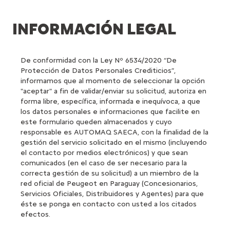
INFORMACIÓN LEGAL
De conformidad con la Ley Nº 6534/2020 “De
Protección de Datos Personales Crediticios”,
informamos que al momento de seleccionar la opción
"aceptar" a fin de validar/enviar su solicitud, autoriza en
forma libre, específica, informada e inequívoca, a que
los datos personales e informaciones que facilite en
este formulario queden almacenados y cuyo
responsable es AUTOMAQ SAECA, con la finalidad de la
gestión del servicio solicitado en el mismo (incluyendo
el contacto por medios electrónicos) y que sean
comunicados (en el caso de ser necesario para la
correcta gestión de su solicitud) a un miembro de la
red oficial de Peugeot en Paraguay (Concesionarios,
Servicios Oficiales, Distribuidores y Agentes) para que
éste se ponga en contacto con usted a los citados
efectos.