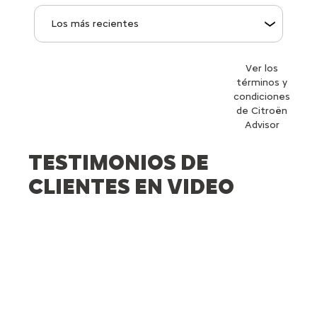
Ver los
términos y
condiciones
de Citroën
Advisor
TESTIMONIOS DE
CLIENTES EN VIDEO