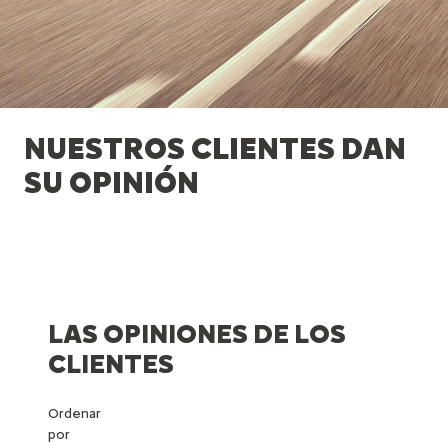
NUESTROS CLIENTES DAN
SU OPINIÓN
LAS OPINIONES DE LOS
CLIENTES
Ordenar
por